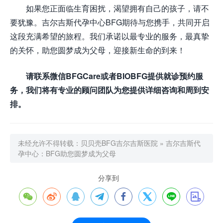
如果您正面临生育困扰，渴望拥有自己的孩子，请不
要犹豫。吉尔吉斯代孕中心BFG期待与您携手，共同开启
这段充满希望的旅程。我们承诺以最专业的服务，最真挚
的关怀，助您圆梦成为父母，迎接新生命的到来！
请联系微信BFGCare或者BIOBFG提供就诊预约服
务，我们将有专业的顾问团队为您提供详细咨询和周到安
排。
未经允许不得转载：
贝贝壳BFG吉尔吉斯医院
»
吉尔吉斯代
孕中心：BFG助您圆梦成为父母
分享到







