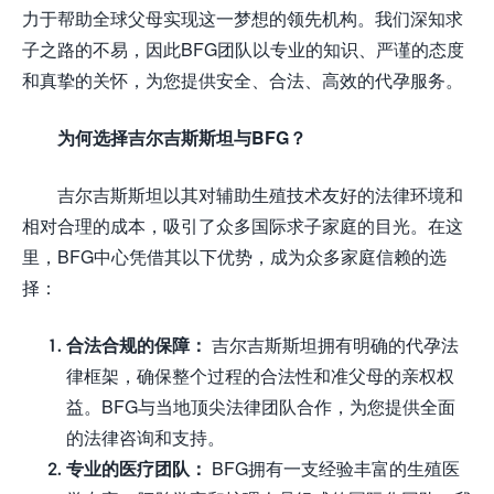
力于帮助全球父母实现这一梦想的领先机构。我们深知求
子之路的不易，因此BFG团队以专业的知识、严谨的态度
和真挚的关怀，为您提供安全、合法、高效的代孕服务。
为何选择吉尔吉斯斯坦与BFG？
吉尔吉斯斯坦以其对辅助生殖技术友好的法律环境和
相对合理的成本，吸引了众多国际求子家庭的目光。在这
里，BFG中心凭借其以下优势，成为众多家庭信赖的选
择：
合法合规的保障：
吉尔吉斯斯坦拥有明确的代孕法
律框架，确保整个过程的合法性和准父母的亲权权
益。BFG与当地顶尖法律团队合作，为您提供全面
的法律咨询和支持。
专业的医疗团队：
BFG拥有一支经验丰富的生殖医