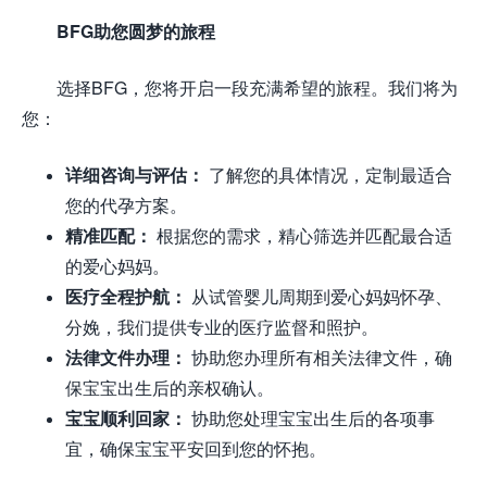
BFG助您圆梦的旅程
选择BFG，您将开启一段充满希望的旅程。我们将为
您：
详细咨询与评估：
了解您的具体情况，定制最适合
您的代孕方案。
精准匹配：
根据您的需求，精心筛选并匹配最合适
的爱心妈妈。
医疗全程护航：
从试管婴儿周期到爱心妈妈怀孕、
分娩，我们提供专业的医疗监督和照护。
法律文件办理：
协助您办理所有相关法律文件，确
保宝宝出生后的亲权确认。
宝宝顺利回家：
协助您处理宝宝出生后的各项事
宜，确保宝宝平安回到您的怀抱。