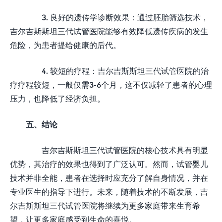
3. 良好的遗传学诊断效果：通过胚胎筛选技术，
吉尔吉斯斯坦三代试管医院能够有效降低遗传疾病的发生
危险，为患者提给健康的后代。
4. 较短的疗程：吉尔吉斯斯坦三代试管医院的治
疗疗程较短，一般仅需3-6个月，这不仅减轻了患者的心理
压力，也降低了经济负担。
五、结论
吉尔吉斯斯坦三代试管医院的核心技术具有明显
优势，其治疗的效果也得到了广泛认可。然而，试管婴儿
技术并非全能，患者在选择时应充分了解自身情况，并在
专业医生的指导下进行。未来，随着技术的不断发展，吉
尔吉斯斯坦三代试管医院将继续为更多家庭带来生育希
望，让更多家庭感受到生命的喜悦。