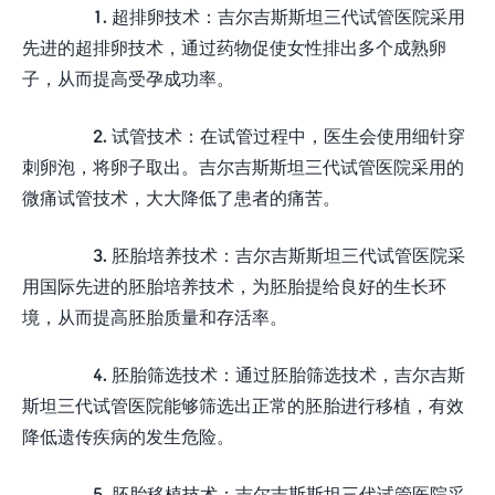
1. 超排卵技术：吉尔吉斯斯坦三代试管医院采用
先进的超排卵技术，通过药物促使女性排出多个成熟卵
子，从而提高受孕成功率。
2. 试管技术：在试管过程中，医生会使用细针穿
刺卵泡，将卵子取出。吉尔吉斯斯坦三代试管医院采用的
微痛试管技术，大大降低了患者的痛苦。
3. 胚胎培养技术：吉尔吉斯斯坦三代试管医院采
用国际先进的胚胎培养技术，为胚胎提给良好的生长环
境，从而提高胚胎质量和存活率。
4. 胚胎筛选技术：通过胚胎筛选技术，吉尔吉斯
斯坦三代试管医院能够筛选出正常的胚胎进行移植，有效
降低遗传疾病的发生危险。
5. 胚胎移植技术：吉尔吉斯斯坦三代试管医院采