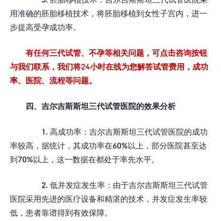
用准确的胚胎移植技术，将胚胎移植到女性子宫内，进一
步提高受孕成功率。
有任何三代试管、不孕等相关问题，可点击咨询按钮
与我们联系，我们将24小时在线为您解答试管费用，成功
率、医院、流程等问题。
四、吉尔吉斯斯坦三代试管医院的效果分析
1. 高成功率：吉尔吉斯斯坦三代试管医院的成功
率较高，据统计，其成功率在60%以上，部分医院甚至达
到70%以上，这一数据在都处于率先水平。
2. 低并发症发生率：由于吉尔吉斯斯坦三代试管
医院采用先进的医疗设备和精湛的技术，并发症发生率较
低，患者靠谱得到有效保障。