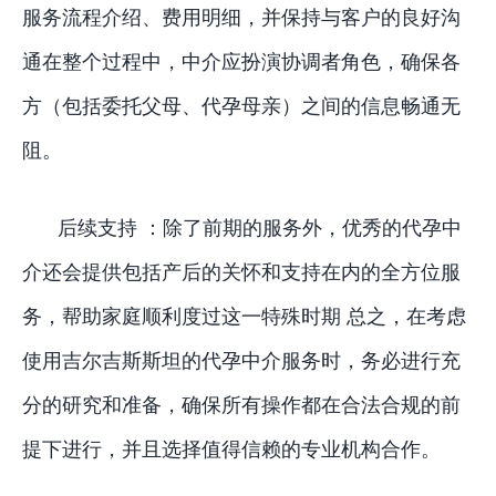
服务流程介绍、费用明细，并保持与客户的良好沟
通在整个过程中，中介应扮演协调者角色，确保各
方（包括委托父母、代孕母亲）之间的信息畅通无
阻。
后续支持 ：除了前期的服务外，优秀的代孕中
介还会提供包括产后的关怀和支持在内的全方位服
务，帮助家庭顺利度过这一特殊时期 总之，在考虑
使用吉尔吉斯斯坦的代孕中介服务时，务必进行充
分的研究和准备，确保所有操作都在合法合规的前
提下进行，并且选择值得信赖的专业机构合作。