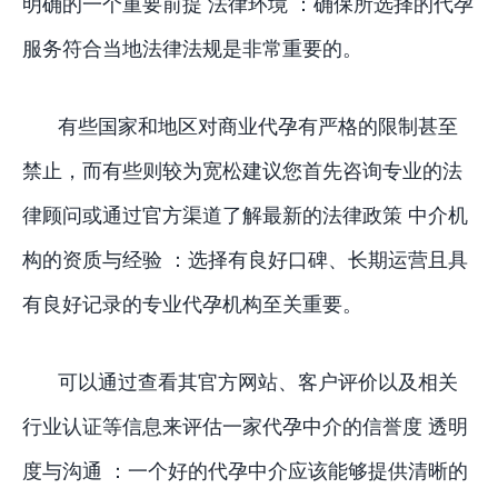
明确的一个重要前提 法律环境 ：确保所选择的代孕
服务符合当地法律法规是非常重要的。
有些国家和地区对商业代孕有严格的限制甚至
禁止，而有些则较为宽松建议您首先咨询专业的法
律顾问或通过官方渠道了解最新的法律政策 中介机
构的资质与经验 ：选择有良好口碑、长期运营且具
有良好记录的专业代孕机构至关重要。
可以通过查看其官方网站、客户评价以及相关
行业认证等信息来评估一家代孕中介的信誉度 透明
度与沟通 ：一个好的代孕中介应该能够提供清晰的