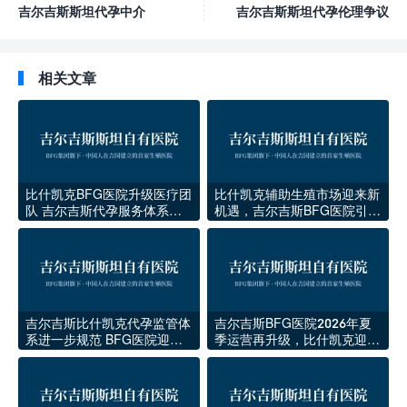
吉尔吉斯斯坦代孕中介
吉尔吉斯斯坦代孕伦理争议
相关文章
比什凯克BFG医院升级医疗团
比什凯克辅助生殖市场迎来新
队 吉尔吉斯代孕服务体系再
机遇，吉尔吉斯BFG医院引领
提速
本地代孕医疗升级
吉尔吉斯比什凯克代孕监管体
吉尔吉斯BFG医院2026年夏
系进一步规范 BFG医院迎来
季运营再升级，比什凯克迎来
稳定发展期
新一批海外家庭