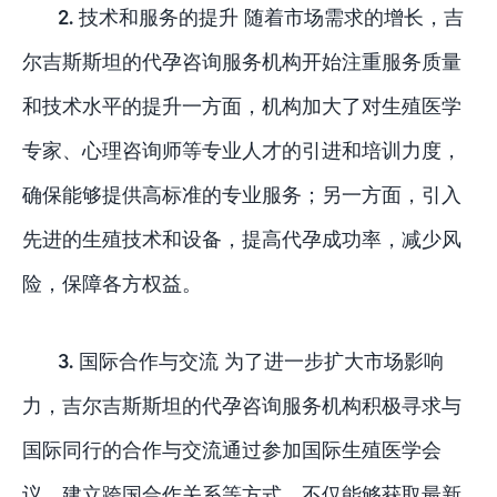
2. 技术和服务的提升 随着市场需求的增长，吉
尔吉斯斯坦的代孕咨询服务机构开始注重服务质量
和技术水平的提升一方面，机构加大了对生殖医学
专家、心理咨询师等专业人才的引进和培训力度，
确保能够提供高标准的专业服务；另一方面，引入
先进的生殖技术和设备，提高代孕成功率，减少风
险，保障各方权益。
3. 国际合作与交流 为了进一步扩大市场影响
力，吉尔吉斯斯坦的代孕咨询服务机构积极寻求与
国际同行的合作与交流通过参加国际生殖医学会
议、建立跨国合作关系等方式，不仅能够获取最新