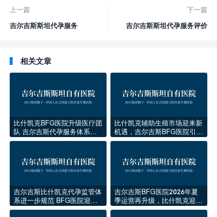
上一篇
下一篇
吉尔吉斯斯坦代孕服务
吉尔吉斯斯坦代孕服务评价
相关文章
比什凯克BFG医院升级医疗团
比什凯克辅助生殖市场迎来新
队 吉尔吉斯代孕服务体系再
机遇，吉尔吉斯BFG医院引领
提速
本地代孕医疗升级
吉尔吉斯比什凯克代孕监管体
吉尔吉斯BFG医院2026年夏
系进一步规范 BFG医院迎来
季运营再升级，比什凯克迎来
稳定发展期
新一批海外家庭