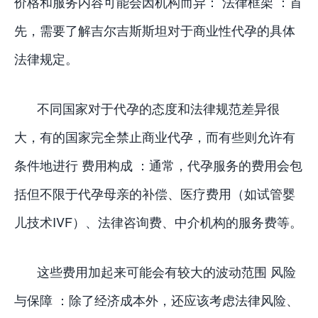
价格和服务内容可能会因机构而异： 法律框架 ：首
先，需要了解吉尔吉斯斯坦对于商业性代孕的具体
法律规定。
不同国家对于代孕的态度和法律规范差异很
大，有的国家完全禁止商业代孕，而有些则允许有
条件地进行 费用构成 ：通常，代孕服务的费用会包
括但不限于代孕母亲的补偿、医疗费用（如试管婴
儿技术IVF）、法律咨询费、中介机构的服务费等。
这些费用加起来可能会有较大的波动范围 风险
与保障 ：除了经济成本外，还应该考虑法律风险、