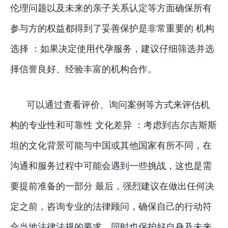
伦理问题以及未来的亲子关系认定等方面确保所有
参与方的权益都得到了妥善保护是非常重要的 机构
选择 ：如果决定使用代孕服务，建议仔细筛选并选
择信誉良好、经验丰富的机构合作。
可以通过查看评价、询问案例等方式来评估机
构的专业性和可靠性 文化差异 ：考虑到吉尔吉斯斯
坦的文化背景可能与中国或其他国家有所不同，在
沟通和服务过程中可能会遇到一些挑战，这也是需
要提前准备的一部分 最后，强烈建议在做出任何决
定之前，咨询专业的法律顾问，确保自己的行动符
合当地法律法规的要求，同时也保护好自身及未来