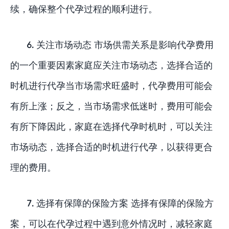
续，确保整个代孕过程的顺利进行。
6. 关注市场动态 市场供需关系是影响代孕费用
的一个重要因素家庭应关注市场动态，选择合适的
时机进行代孕当市场需求旺盛时，代孕费用可能会
有所上涨；反之，当市场需求低迷时，费用可能会
有所下降因此，家庭在选择代孕时机时，可以关注
市场动态，选择合适的时机进行代孕，以获得更合
理的费用。
7. 选择有保障的保险方案 选择有保障的保险方
案，可以在代孕过程中遇到意外情况时，减轻家庭