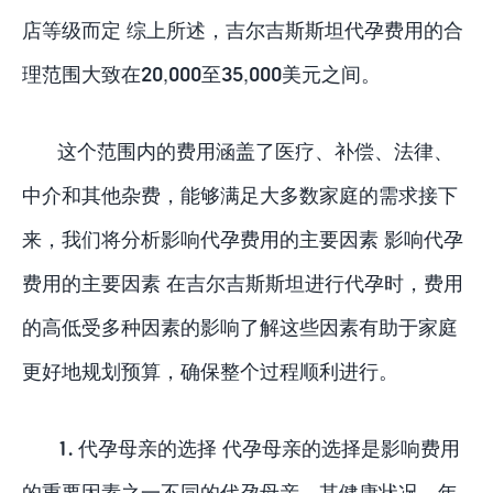
店等级而定 综上所述，吉尔吉斯斯坦代孕费用的合
理范围大致在20,000至35,000美元之间。
这个范围内的费用涵盖了医疗、补偿、法律、
中介和其他杂费，能够满足大多数家庭的需求接下
来，我们将分析影响代孕费用的主要因素 影响代孕
费用的主要因素 在吉尔吉斯斯坦进行代孕时，费用
的高低受多种因素的影响了解这些因素有助于家庭
更好地规划预算，确保整个过程顺利进行。
1. 代孕母亲的选择 代孕母亲的选择是影响费用
的重要因素之一不同的代孕母亲，其健康状况、年