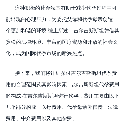
这种积极的社会氛围有助于减少代孕过程中可
能出现的心理压力，为委托父母和代孕母亲创造一
个更加和谐的环境 综上所述，吉尔吉斯斯坦凭借其
宽松的法律环境、丰富的医疗资源和开放的社会文
化，成为国际代孕市场的新兴热点。
接下来，我们将详细探讨吉尔吉斯斯坦代孕费
用的合理范围及其影响因素 吉尔吉斯斯坦代孕费用
的构成 在吉尔吉斯斯坦进行代孕，费用主要由以下
几个部分构成：医疗费用、代孕母亲补偿费、法律
费用、中介费用以及其他杂费。