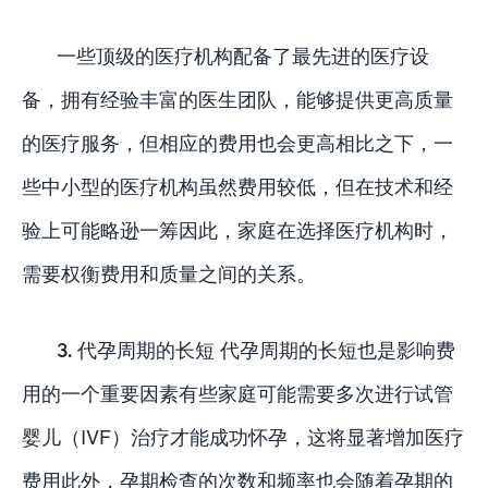
一些顶级的医疗机构配备了最先进的医疗设
备，拥有经验丰富的医生团队，能够提供更高质量
的医疗服务，但相应的费用也会更高相比之下，一
些中小型的医疗机构虽然费用较低，但在技术和经
验上可能略逊一筹因此，家庭在选择医疗机构时，
需要权衡费用和质量之间的关系。
3. 代孕周期的长短 代孕周期的长短也是影响费
用的一个重要因素有些家庭可能需要多次进行试管
婴儿（IVF）治疗才能成功怀孕，这将显著增加医疗
费用此外，孕期检查的次数和频率也会随着孕期的