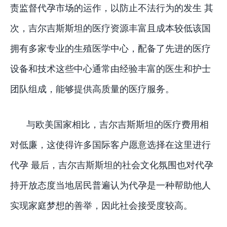
责监督代孕市场的运作，以防止不法行为的发生 其
次，吉尔吉斯斯坦的医疗资源丰富且成本较低该国
拥有多家专业的生殖医学中心，配备了先进的医疗
设备和技术这些中心通常由经验丰富的医生和护士
团队组成，能够提供高质量的医疗服务。
与欧美国家相比，吉尔吉斯斯坦的医疗费用相
对低廉，这使得许多国际客户愿意选择在这里进行
代孕 最后，吉尔吉斯斯坦的社会文化氛围也对代孕
持开放态度当地居民普遍认为代孕是一种帮助他人
实现家庭梦想的善举，因此社会接受度较高。