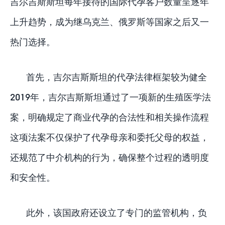
吉尔吉斯斯坦每年接待的国际代孕客户数量呈逐年
上升趋势，成为继乌克兰、俄罗斯等国家之后又一
热门选择。
首先，吉尔吉斯斯坦的代孕法律框架较为健全
2019年，吉尔吉斯斯坦通过了一项新的生殖医学法
案，明确规定了商业代孕的合法性和相关操作流程
这项法案不仅保护了代孕母亲和委托父母的权益，
还规范了中介机构的行为，确保整个过程的透明度
和安全性。
此外，该国政府还设立了专门的监管机构，负