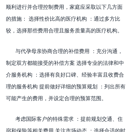
顺利进行并合理控制费用，家庭应采取以下几方面
的措施： 选择性价比高的医疗机构 ：通过多方比
较，选择那些费用合理且服务质量高的医疗机构。
与代孕母亲协商合理的补偿费用 ：充分沟通，
制定双方都能接受的补偿方案 选择专业的法律和中
介服务机构 ：选择有良好口碑、经验丰富且收费合
理的服务机构 提前做好详细的预算规划 ：列出所有
可能产生的费用，并设定合理的预算范围。
考虑国际客户的特殊需求 ：提前规划交通、住
宿和保险等相关费用 关注市场动态 ：选择合适的时