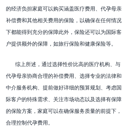
的经济负担家庭可以购买涵盖医疗费用、代孕母亲
补偿费和其他相关费用的保险，以确保在任何情况
下都能得到充分的保障此外，保险还可以为国际客
户提供额外的保障，如旅行保险和健康保险等。
综上所述，通过选择性价比高的医疗机构、与
代孕母亲协商合理的补偿费用、选择专业的法律和
中介服务机构、提前做好详细的预算规划、考虑国
际客户的特殊需求、关注市场动态以及选择有保障
的保险方案，家庭可以在确保服务质量的前提下，
合理控制代孕费用。