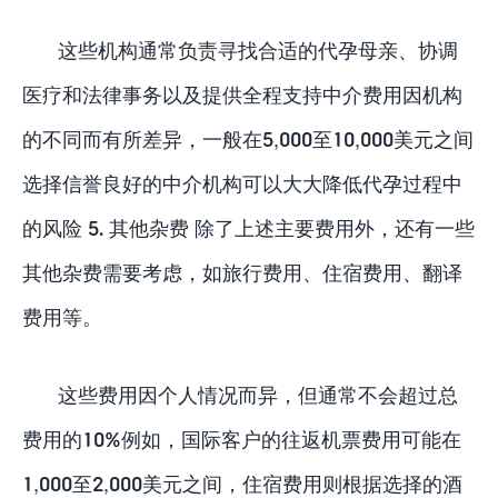
这些机构通常负责寻找合适的代孕母亲、协调
医疗和法律事务以及提供全程支持中介费用因机构
的不同而有所差异，一般在5,000至10,000美元之间
选择信誉良好的中介机构可以大大降低代孕过程中
的风险 5. 其他杂费 除了上述主要费用外，还有一些
其他杂费需要考虑，如旅行费用、住宿费用、翻译
费用等。
这些费用因个人情况而异，但通常不会超过总
费用的10%例如，国际客户的往返机票费用可能在
1,000至2,000美元之间，住宿费用则根据选择的酒