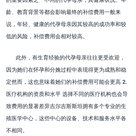
龄、教育背景等都会影响最终的补偿费用一般来
说，年轻、健康的代孕母亲因其较高的成功率和较
低的风险，补偿费用会相对较高。
此外，有生育经验的代孕母亲往往更受欢迎，
因为她们在怀孕和分娩过程中表现得更为成熟和稳
定然而，这也意味着她们的补偿费用可能会更高 2.
医疗机构的资质和水平 选择不同的医疗机构也会导
致费用的显著差异吉尔吉斯斯坦拥有多个专业的生
殖医学中心，这些中心的设备、技术和服务水平各
不相同。