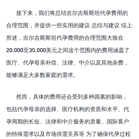
接下来，我们将总结吉尔吉斯斯坦代孕费用的
合理范围，并提供一些实用的建议 总结与建议 综上
所述，吉尔吉斯斯坦代孕费用的合理范围大致在
20,000至35,000美元之间这个范围内的费用涵盖了
医疗、代孕母亲补偿、法律、中介以及其他杂费，
能够满足大多数家庭的需求。
然而，具体的费用还会受到多种因素的影响，
包括代孕母亲的选择、医疗机构的资质和水平、代
孕周期的长短、法律和中介服务的质量、国际客户
的特殊需求以及市场供需关系等 为了确保代孕过程