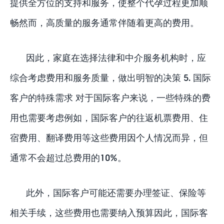
提供全方位的支持和服务，使整个代孕过程更加顺
畅然而，高质量的服务通常伴随着更高的费用。
因此，家庭在选择法律和中介服务机构时，应
综合考虑费用和服务质量，做出明智的决策 5. 国际
客户的特殊需求 对于国际客户来说，一些特殊的费
用也需要考虑例如，国际客户的往返机票费用、住
宿费用、翻译费用等这些费用因个人情况而异，但
通常不会超过总费用的10%。
此外，国际客户可能还需要办理签证、保险等
相关手续，这些费用也需要纳入预算因此，国际客