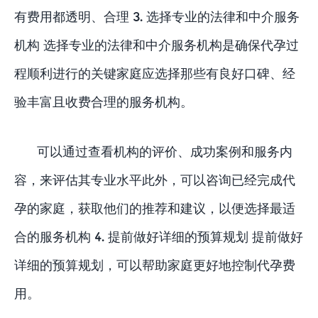
有费用都透明、合理 3. 选择专业的法律和中介服务
机构 选择专业的法律和中介服务机构是确保代孕过
程顺利进行的关键家庭应选择那些有良好口碑、经
验丰富且收费合理的服务机构。
可以通过查看机构的评价、成功案例和服务内
容，来评估其专业水平此外，可以咨询已经完成代
孕的家庭，获取他们的推荐和建议，以便选择最适
合的服务机构 4. 提前做好详细的预算规划 提前做好
详细的预算规划，可以帮助家庭更好地控制代孕费
用。