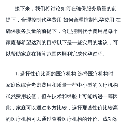
接下来，我们将讨论如何在确保服务质量的前
提下，合理控制代孕费用 如何合理控制代孕费用 在
确保服务质量的前提下，合理控制代孕费用是每个
家庭都希望达到的目标以下是一些实用的建议，可
以帮助家庭在预算范围内顺利完成代孕过程。
1. 选择性价比高的医疗机构 选择医疗机构时，
家庭应综合考虑费用和质量一些中小型的医疗机构
虽然费用较低，但在技术和经验上可能略逊一筹因
此，家庭可以通过多方比较，选择那些性价比较高
的医疗机构可以通过查看医疗机构的评价、成功案