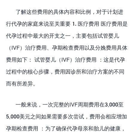
了解这些费用的具体内容和比例，对于计划进
行代孕的家庭来说至关重要 1. 医疗费用 医疗费用是
代孕过程中最大的开支之一，主要包括试管婴儿
（IVF）治疗费用、孕期检查费用以及分娩费用具体
费用如下： 试管婴儿（IVF）治疗费用 ：这是代孕
过程中的核心步骤，费用因诊所和治疗方案的不同
而有所差异。
一般来说，一次完整的IVF周期费用在3,000至
5,000美元之间如果需要多次尝试，费用会相应增加
孕期检查费用 ：为了确保代孕母亲和胎儿的健康，