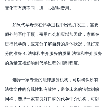
变化而有所不同，进一步影响费用。
如果代孕母亲在怀孕过程中出现并发症，需要
额外的医疗干预，费用也会相应增加因此，家庭在
进行代孕前，应充分了解自身的身体状况，做好充
分的准备 4. 法律和中介服务的质量 法律和中介服务
的质量直接影响到代孕过程的顺利程度。
选择一家专业的法律服务机构，可以确保所有
法律文件的合规性和有效性，避免未来的法律纠纷
同样，选择一家有良好口碑的代孕中介机构，可以