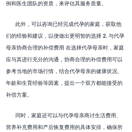
例和医生团队的资质，来评估其服务质量。
此外，可以咨询已经完成代孕的家庭，获取他
们的经验和建议，以便做出更明智的选择 2. 与代孕
母亲协商合理的补偿费用 在选择代孕母亲时，家庭
应与其进行充分的沟通，协商合理的补偿费用可以
参考当地的市场行情，结合代孕母亲的健康状况、
年龄和生育经验等因素，提出一个双方都能接受的
补偿方案。
同时，家庭还可以与代孕母亲商讨生活费用、
营养补充费用和产后恢复费用的具体安排，确保所