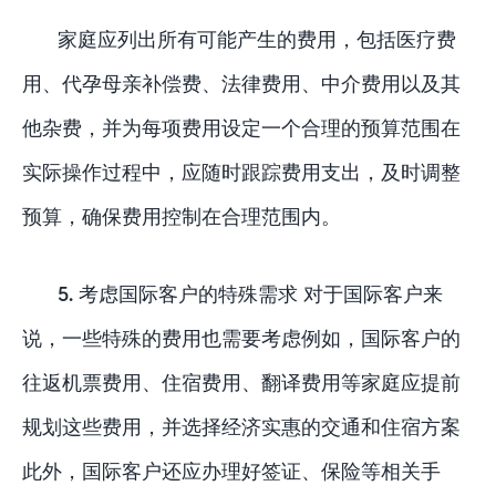
家庭应列出所有可能产生的费用，包括医疗费
用、代孕母亲补偿费、法律费用、中介费用以及其
他杂费，并为每项费用设定一个合理的预算范围在
实际操作过程中，应随时跟踪费用支出，及时调整
预算，确保费用控制在合理范围内。
5. 考虑国际客户的特殊需求 对于国际客户来
说，一些特殊的费用也需要考虑例如，国际客户的
往返机票费用、住宿费用、翻译费用等家庭应提前
规划这些费用，并选择经济实惠的交通和住宿方案
此外，国际客户还应办理好签证、保险等相关手