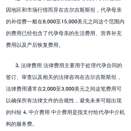
因地区和市场行情而异在吉尔吉斯斯坦，代孕母亲
的补偿费一般在8,000至15,000美元之间这个范围内
的费用已经包含了代孕母亲的生活费用、营养补充
费用以及产后恢复费用。
3. 法律费用 法律费用主要用于处理代孕合同的
签订、审查以及相关的法律咨询在吉尔吉斯斯坦，
法律费用通常在2,000至3,000美元之间这笔费用可
以确保所有法律文件的合规性，避免未来可能出现
的纠纷 4. 中介费用 中介费用是指支付给代孕中介机
构的服务费。