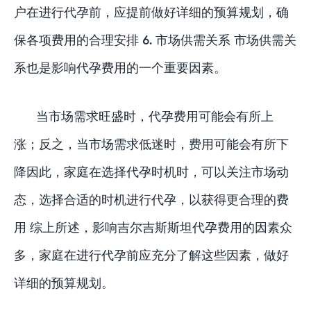
户在进行代孕前，应提前做好详细的预算规划，确
保各项费用的合理安排 6. 市场供需关系 市场供需关
系也是影响代孕费用的一个重要因素。
当市场需求旺盛时，代孕费用可能会有所上
涨；反之，当市场需求低迷时，费用可能会有所下
降因此，家庭在选择代孕时机时，可以关注市场动
态，选择合适的时机进行代孕，以获得更合理的费
用 综上所述，影响吉尔吉斯斯坦代孕费用的因素众
多，家庭在进行代孕前应充分了解这些因素，做好
详细的预算规划。