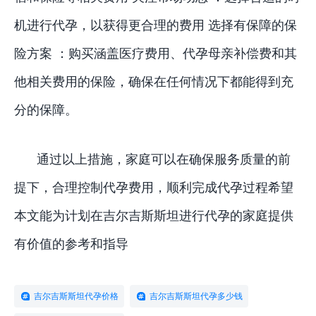
机进行代孕，以获得更合理的费用 选择有保障的保
险方案 ：购买涵盖医疗费用、代孕母亲补偿费和其
他相关费用的保险，确保在任何情况下都能得到充
分的保障。
通过以上措施，家庭可以在确保服务质量的前
提下，合理控制代孕费用，顺利完成代孕过程希望
本文能为计划在吉尔吉斯斯坦进行代孕的家庭提供
有价值的参考和指导
吉尔吉斯斯坦代孕价格
吉尔吉斯斯坦代孕多少钱