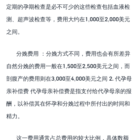
定期的孕期检查是必不可少的这些检查包括血液检
测、超声波检查等，费用大约在1,000至2,000美元
之间。
分娩费用 ：分娩方式不同，费用也会有所差异
自然分娩的费用一般在1,500至2,500美元之间，而
剖腹产的费用则在3,000至4,000美元之间 2. 代孕母
亲补偿费 代孕母亲补偿费是指支付给代孕母亲的报
酬，以补偿其在怀孕和分娩过程中所付出的时间和
精力。
这一费用通常占总费用的较大比例，具体数额