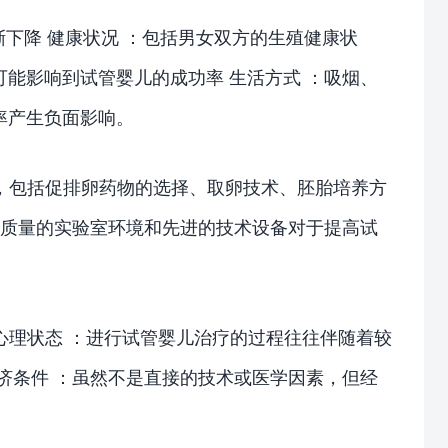
下降 健康状况 ：包括男女双方的生殖健康状
能影响到试管婴儿的成功率 生活方式 ：吸烟、
率产生负面影响。
，包括促排卵药物的选择、取卵技术、胚胎培养方
高质量的实验室环境和先进的技术设备对于提高试
心理状态 ：进行试管婴儿治疗的过程往往伴随着较
济条件 ：虽然不是直接的技术或医学因素，但经