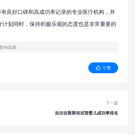
择有良好口碑和高成功率记录的专业医疗机构，并
疗计划同时，保持积极乐观的态度也是非常重要的
影响因素

0
赞
下一篇
吉尔吉斯斯坦试管婴儿成功率排名