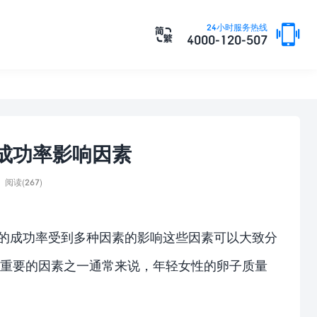

24小时服务热线

4000-120-507
成功率影响因素
阅读(267)
）的成功率受到多种因素的影响这些因素可以大致分
最重要的因素之一通常来说，年轻女性的卵子质量