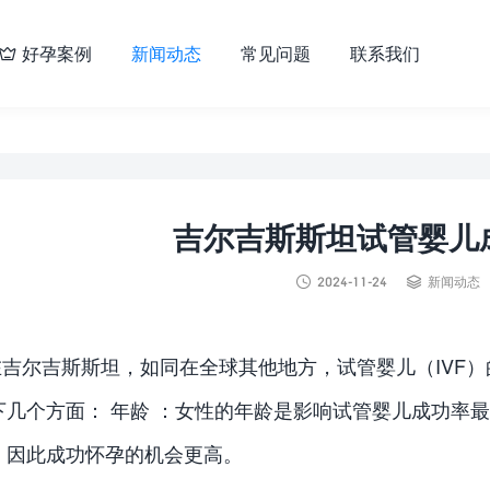
好孕案例
新闻动态
常见问题
联系我们

吉尔吉斯斯坦试管婴儿


2024-11-24
新闻动态
在吉尔吉斯斯坦，如同在全球其他地方，试管婴儿（IVF
下几个方面： 年龄 ：女性的年龄是影响试管婴儿成功率
，因此成功怀孕的机会更高。