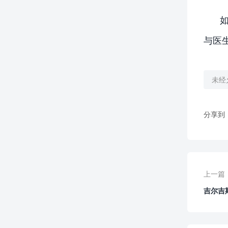
与医
未经
分享到
上一篇
吉尔吉