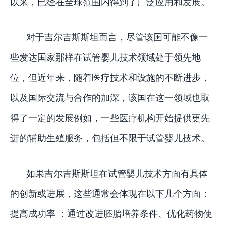
以来，已经在全球范围内得到了广泛应用和发展。
对于吉尔吉斯斯坦而言，尽管该国可能不像一
些发达国家那样在试管婴儿技术领域处于领先地
位，但近年来，随着医疗技术和设施的不断进步，
以及国际交流与合作的加深，该国在这一领域也取
得了一定的发展例如，一些医疗机构开始提供更先
进的辅助生殖服务，包括但不限于试管婴儿技术。
如果吉尔吉斯斯坦在试管婴儿技术方面有具体
的创新或进展，这些通常会体现在以下几个方面：
提高成功率 ：通过改进胚胎培养条件、优化药物使