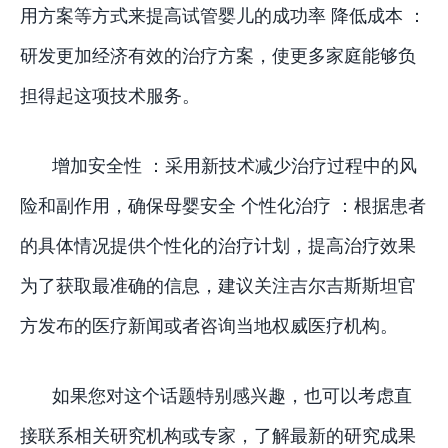
用方案等方式来提高试管婴儿的成功率 降低成本 ：
研发更加经济有效的治疗方案，使更多家庭能够负
担得起这项技术服务。
增加安全性 ：采用新技术减少治疗过程中的风
险和副作用，确保母婴安全 个性化治疗 ：根据患者
的具体情况提供个性化的治疗计划，提高治疗效果
为了获取最准确的信息，建议关注吉尔吉斯斯坦官
方发布的医疗新闻或者咨询当地权威医疗机构。
如果您对这个话题特别感兴趣，也可以考虑直
接联系相关研究机构或专家，了解最新的研究成果