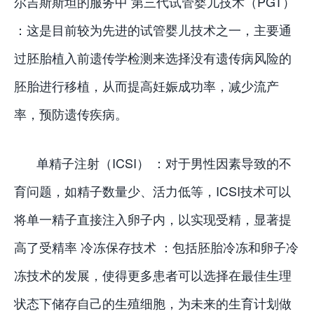
尔吉斯斯坦的服务中 第三代试管婴儿技术（PGT）
：这是目前较为先进的试管婴儿技术之一，主要通
过胚胎植入前遗传学检测来选择没有遗传病风险的
胚胎进行移植，从而提高妊娠成功率，减少流产
率，预防遗传疾病。
单精子注射（ICSI） ：对于男性因素导致的不
育问题，如精子数量少、活力低等，ICSI技术可以
将单一精子直接注入卵子内，以实现受精，显著提
高了受精率 冷冻保存技术 ：包括胚胎冷冻和卵子冷
冻技术的发展，使得更多患者可以选择在最佳生理
状态下储存自己的生殖细胞，为未来的生育计划做