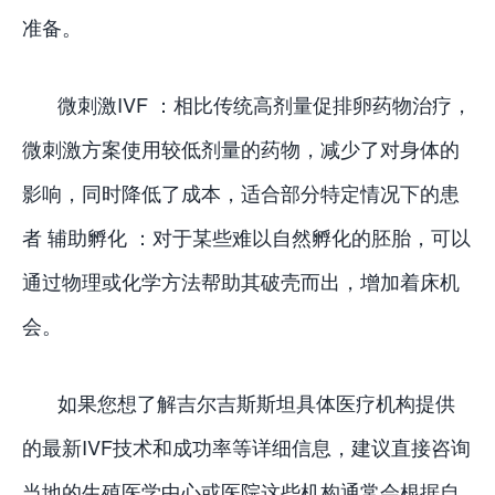
准备。
微刺激IVF ：相比传统高剂量促排卵药物治疗，
微刺激方案使用较低剂量的药物，减少了对身体的
影响，同时降低了成本，适合部分特定情况下的患
者 辅助孵化 ：对于某些难以自然孵化的胚胎，可以
通过物理或化学方法帮助其破壳而出，增加着床机
会。
如果您想了解吉尔吉斯斯坦具体医疗机构提供
的最新IVF技术和成功率等详细信息，建议直接咨询
当地的生殖医学中心或医院这些机构通常会根据自