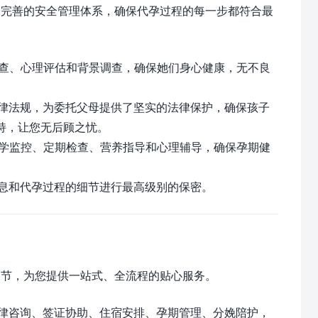
套完善的安全管理体系，确保代孕过程的每一步都符合最
检查、心理评估和背景调查，确保她们身心健康，无不良
律法规，为委托父母提供了坚实的法律保护，确保孩子
持，让您无后顾之忧。
医学监控、定期检查、营养指导和心理辅导，确保孕期健
息和代孕过程的细节进行最高级别的保密。
细节，为您提供一站式、全流程的贴心服务。
律咨询、签证协助、住宿安排、孕期管理、分娩陪护，