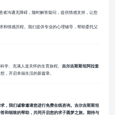
患者沟通无障碍，随时解答疑问，提供情感支持，让您
需求和情感历程。我们提供专业的心理辅导，帮助委托父
谨科学、充满人道关怀的生育旅程。
吉尔吉斯斯坦阿拉套
梦想，开启幸福生活的新篇章。
需求，我们诚挚邀请您进行免费在线咨询。吉尔吉斯斯坦
解答和细致的帮助，共同开启您的求子圆梦之旅。期待与