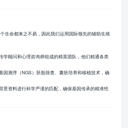
一个生命都来之不易，因此我们运用国际领先的辅助生殖
传学顾问和心理咨询师组成的精英团队，他们精通各类
基因测序（NGS）胚胎筛查、囊胚培养和移植技术，确
背景资料进行科学严谨的匹配，确保基因传承的精准性