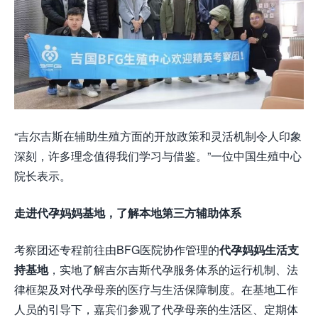
“吉尔吉斯在辅助生殖方面的开放政策和灵活机制令人印象
深刻，许多理念值得我们学习与借鉴。”一位中国生殖中心
院长表示。
走进代孕妈妈基地，了解本地第三方辅助体系
考察团还专程前往由BFG医院协作管理的
代孕妈妈生活支
持基地
，实地了解吉尔吉斯代孕服务体系的运行机制、法
律框架及对代孕母亲的医疗与生活保障制度。在基地工作
人员的引导下，嘉宾们参观了代孕母亲的生活区、定期体