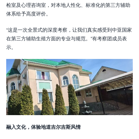
检室及心理咨询室，对本地人性化、标准化的第三方辅助
体系给予高度评价。
“这是一次全景式的深度考察，让我们真实感受到中亚国家
在第三方辅助生殖方面的专业与规范。”有考察团成员表
示。
融入文化，体验地道吉尔吉斯风情