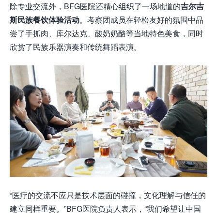
除专业交流外，BFG医院还精心组织了一场地道的
吉尔吉
斯民族餐饮体验活动
。考察团成员在轻松友好的氛围中品
尝了手抓肉、库尔达克、酸奶奶酪等当地特色美食，同时
欣赏了民族乐器演奏和传统舞蹈表演。
“医疗的交流不应只是技术层面的碰撞，文化理解与信任的
建立同样重要。”BFG医院负责人表示，“我们希望让中国