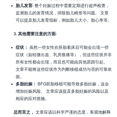
胎儿发育:
整个妊娠过程中需要定期进行超声检查，
监测胎儿的发育情况，排除胎儿畸形等问题。 文章
可以提及胎儿发育指标，例如胎儿大小、胎心率等。
3. 其他需要注意的方面:
症状：
虽然一些女性在胚胎着床后可能会出现一些
症状（如轻微出血、乳房胀痛等），但这些症状并非
所有女性都会出现，而且也可能由其他原因引起。
文章不能将这些症状作为判断移植成功与否的可靠依
据。
多胎妊娠：
BFG胚胎移植可能导致多胎妊娠，这会
增加妊娠风险。 文章应该提及多胎妊娠的风险以及
相应的应对措施。
总而言之，
文章应该以科学严谨的态度，客观地解释