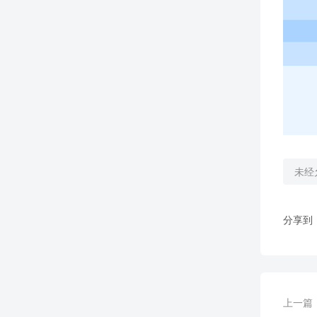
未经
分享到
上一篇