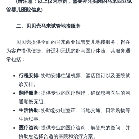
(请注意：以上仅为示例，需要补充实际的马来西亚试
管婴儿医院信息)
二、贝贝壳马来试管地接服务
贝贝壳提供全面的马来西亚试管婴儿地接服务，旨在
为客户提供便捷、舒适和无忧的赴马医疗体验。其服务通
常包括：
行程安排:
协助安排往返机票、酒店预订以及医院就
诊安排。
翻译服务:
提供专业的医疗翻译，确保您与医生的沟
通顺畅无阻。
生活协助:
协助您办理签证、当地交通、日常购物等
生活琐事。
医疗咨询:
提供专业的医疗咨询，解答您的疑问，并
协助您选择合适的医院和治疗方案。