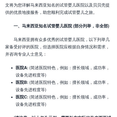
文将为您详解马来西亚知名的试管婴儿医院以及贝贝壳提
供的优质地接服务，助您顺利完成试管婴儿之旅。
一、马来西亚知名试管婴儿医院 (部分列举，非全部)
马来西亚拥有众多优秀的试管婴儿医院，以下列举几
家备受好评的医院，但选择医院应根据自身情况和需求，
并咨询专业人士意见：
医院A:
(简述医院特色，例如：擅长领域，成功率，
设备先进程度等)
医院B:
(简述医院特色，例如：擅长领域，成功率，
设备先进程度等)
医院C:
(简述医院特色，例如：擅长领域，成功率，
设备先进程度等)