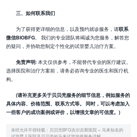
三、如何联系我们
为了获得更详细的信息，以及预约就诊服务，请
联系
微信BIOBFG
。 我们的专业团队将竭诚为您服务，解答您
的疑问，并协助您制定个性化的试管婴儿治疗方案。
免责声明:
本文仅供参考，不能替代专业的医疗建议。
选择医院和治疗方案前，请务必咨询专业的医生和医疗机
构。
(请补充更多关于贝贝壳服务的细节信息，例如服务的
具体内容、价格范围、联系方式等。 同时，可以考虑加入
一些客户的成功案例或评价，以增强文章的可信度。)
未经允许不得转载：
贝贝壳BFG吉尔吉斯医院
»
马来知名的
试管婴儿医院及贝贝壳的马来试管地接服务详解