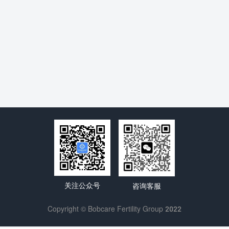
关注公众号
咨询客服
Copyright © Bobcare Fertility Group 2022