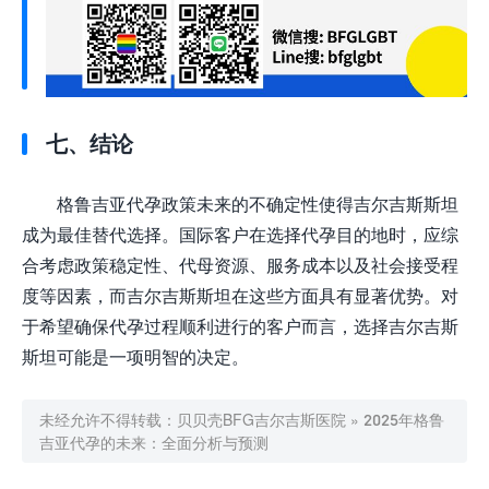
七、结论
格鲁吉亚代孕政策未来的不确定性使得吉尔吉斯斯坦
成为最佳替代选择。国际客户在选择代孕目的地时，应综
合考虑政策稳定性、代母资源、服务成本以及社会接受程
度等因素，而吉尔吉斯斯坦在这些方面具有显著优势。对
于希望确保代孕过程顺利进行的客户而言，选择吉尔吉斯
斯坦可能是一项明智的决定。
未经允许不得转载：
贝贝壳BFG吉尔吉斯医院
»
2025年格鲁
吉亚代孕的未来：全面分析与预测