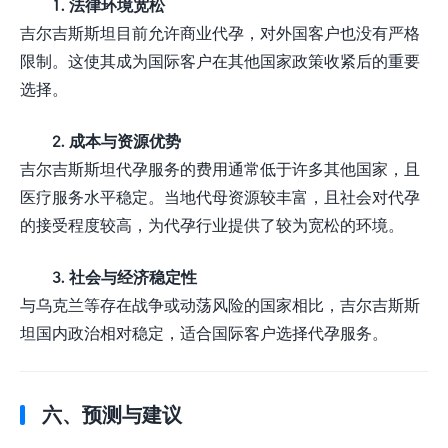
1. 法律环境宽松
吉尔吉斯斯坦目前允许商业代孕，对外国客户也没有严格
限制。这使其成为国际客户在其他国家政策收紧后的重要
选择。
2. 成本与资源优势
吉尔吉斯斯坦代孕服务的费用通常低于许多其他国家，且
医疗服务水平稳定。当地代母资源较丰富，且社会对代孕
的接受程度较高，为代孕行业提供了较为宽松的环境。
3. 社会与经济稳定性
与乌克兰等存在战争或动荡风险的国家相比，吉尔吉斯斯
坦国内政治相对稳定，适合国际客户选择代孕服务。
六、预测与建议