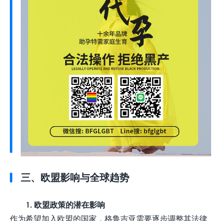
三、欧盟影响与全球趋势
1. 欧盟政策的潜在影响
作为希望加入欧盟的国家，格鲁吉亚需要逐步调整其法律