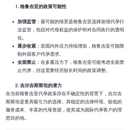
1. 格鲁吉亚的政策可能性
加强监管
：最可能的情景是格鲁吉亚选择加强代孕行
业监管，包括对代母权益的保护和对合同执行的透明
化。
逐步收紧
：若国内外压力持续增加，格鲁吉亚可能限
制外国客户代孕需求。
全面禁止
：在多重压力下，格鲁吉亚可能考虑全面禁
止代孕，但这需要经历较长时间的政策调整。
2. 吉尔吉斯斯坦的潜力
在当前格鲁吉亚代孕政策存在不确定性的背景下，吉尔吉
斯斯坦是更具吸引力的选择。其稳定的法律环境、较低的
服务成本、丰富的代母资源，使其成为国际代孕客户的理
想目的地。