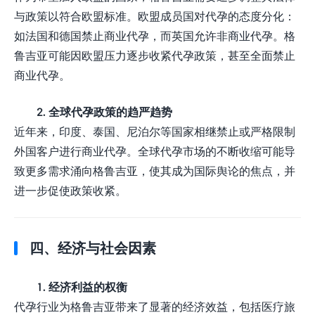
与政策以符合欧盟标准。欧盟成员国对代孕的态度分化：
如法国和德国禁止商业代孕，而英国允许非商业代孕。格
鲁吉亚可能因欧盟压力逐步收紧代孕政策，甚至全面禁止
商业代孕。
2. 全球代孕政策的趋严趋势
近年来，印度、泰国、尼泊尔等国家相继禁止或严格限制
外国客户进行商业代孕。全球代孕市场的不断收缩可能导
致更多需求涌向格鲁吉亚，使其成为国际舆论的焦点，并
进一步促使政策收紧。
四、经济与社会因素
1. 经济利益的权衡
代孕行业为格鲁吉亚带来了显著的经济效益，包括医疗旅