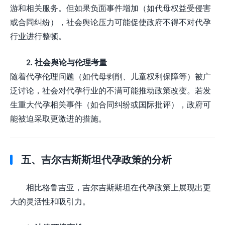
游和相关服务。但如果负面事件增加（如代母权益受侵害
或合同纠纷），社会舆论压力可能促使政府不得不对代孕
行业进行整顿。
2. 社会舆论与伦理考量
随着代孕伦理问题（如代母剥削、儿童权利保障等）被广
泛讨论，社会对代孕行业的不满可能推动政策改变。若发
生重大代孕相关事件（如合同纠纷或国际批评），政府可
能被迫采取更激进的措施。
五、吉尔吉斯斯坦代孕政策的分析
相比格鲁吉亚，吉尔吉斯斯坦在代孕政策上展现出更
大的灵活性和吸引力。