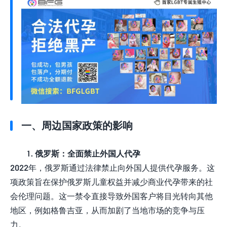
一、周边国家政策的影响
1. 俄罗斯：全面禁止外国人代孕
2022年，俄罗斯通过法律禁止向外国人提供代孕服务。这
项政策旨在保护俄罗斯儿童权益并减少商业代孕带来的社
会伦理问题。这一禁令直接导致外国客户将目光转向其他
地区，例如格鲁吉亚，从而加剧了当地市场的竞争与压
力。