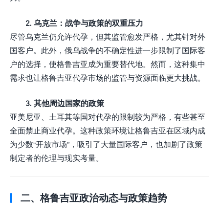
2. 乌克兰：战争与政策的双重压力
尽管乌克兰仍允许代孕，但其监管愈发严格，尤其针对外
国客户。此外，俄乌战争的不确定性进一步限制了国际客
户的选择，使格鲁吉亚成为重要替代地。然而，这种集中
需求也让格鲁吉亚代孕市场的监管与资源面临更大挑战。
3. 其他周边国家的政策
亚美尼亚、土耳其等国对代孕的限制较为严格，有些甚至
全面禁止商业代孕。这种政策环境让格鲁吉亚在区域内成
为少数“开放市场”，吸引了大量国际客户，也加剧了政策
制定者的伦理与现实考量。
二、格鲁吉亚政治动态与政策趋势